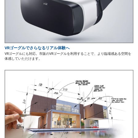
VRゴーグルでさらなるリアル体験へ
VRゴーグルにも対応。市販のVRゴーグルを利用することで、より臨場感ある空間を
体感していただけます。