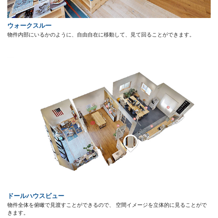
ウォークスルー
物件内部にいるかのように、自由自在に移動して、見て回ることができます。
ドールハウスビュー
物件全体を俯瞰で見渡すことができるので、 空間イメージを立体的に見ることがで
きます。