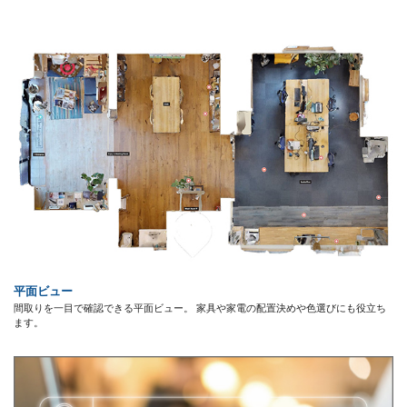
平面ビュー
間取りを一目で確認できる平面ビュー。 家具や家電の配置決めや色選びにも役立ち
ます。